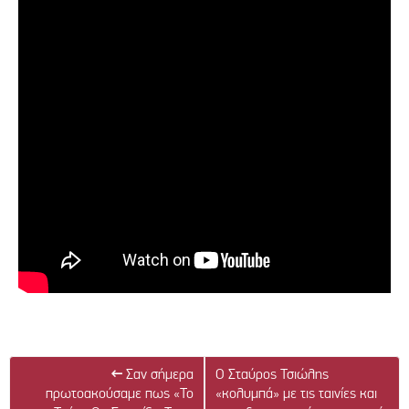
←
Σαν σήμερα
Ο Σταύρος Τσιώλης
πρωτοακούσαμε πως «Το
«κολυμπά» με τις ταινίες και