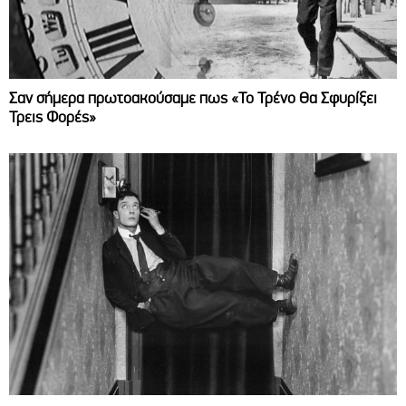
Σαν σήμερα πρωτοακούσαμε πως «Το Τρένο Θα Σφυρίξει
Τρεις Φορές»