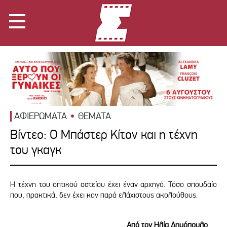
ΑΦΙΕΡΩΜΑΤΑ
ΘΕΜΑΤΑ
Βίντεο: Ο Μπάστερ Κίτον και η τέχνη
του γκαγκ
Η τέχνη του οπτικού αστείου έχει έναν αρχηγό. Τόσο σπουδαίο
που, πρακτικά, δεν έχει καν παρά ελάχιστους ακολούθους.
Από τον Ηλία Δημόπουλο