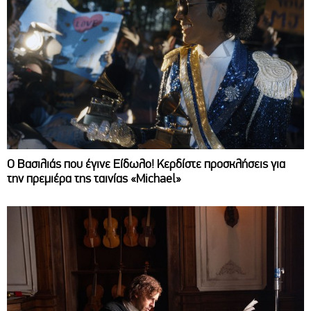
Ο Βασιλιάς που έγινε Είδωλο! Κερδίστε προσκλήσεις για
την πρεμιέρα της ταινίας «Michael»