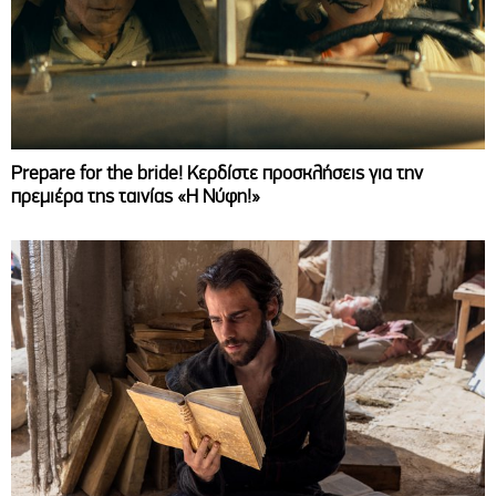
Prepare for the bride! Κερδίστε προσκλήσεις για την
πρεμιέρα της ταινίας «Η Νύφη!»