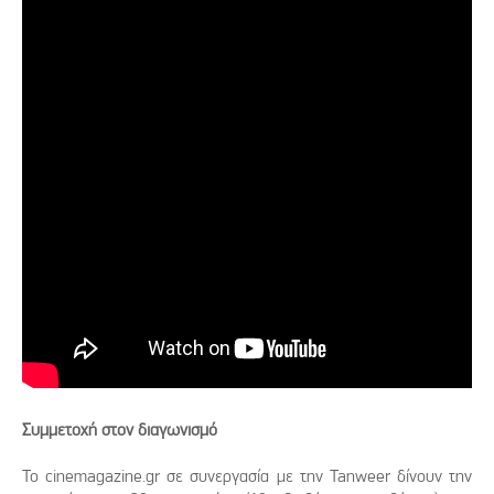
Συμμετοχή στον διαγωνισμό
Το cinemagazine.gr σε συνεργασία με την Tanweer δίνουν την