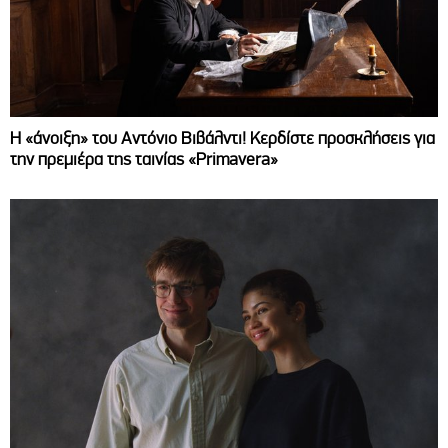
Η «άνοιξη» του Αντόνιο Βιβάλντι! Κερδίστε προσκλήσεις για
την πρεμιέρα της ταινίας «Primavera»