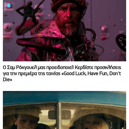
Ο Σαμ Ρόκγουελ μας προειδοποιεί! Κερδίστε προσκλήσεις
για την πρεμιέρα της ταινίας «Good Luck, Have Fun, Don't
Die»