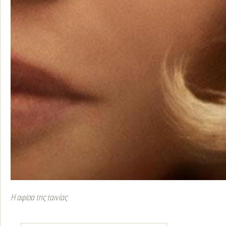
Η αφίσα της ταινίας