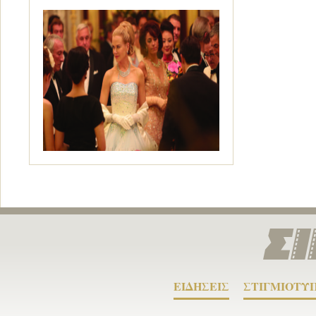
ΕΙΔΗΣΕΙΣ
ΣΤΙΓΜΙΟΤΥ