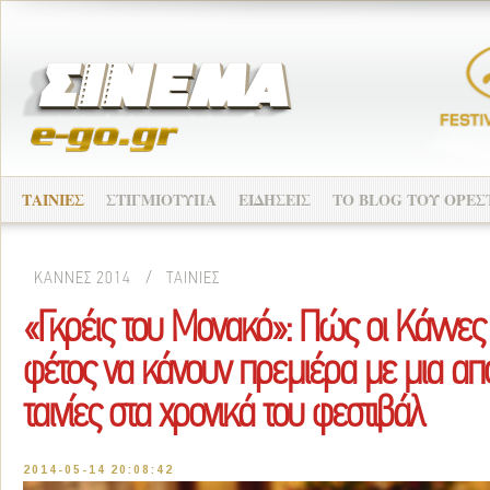
ΤΑΙΝΙΕΣ
ΣΤΙΓΜΙΟΤΥΠΑ
ΕΙΔΗΣΕΙΣ
ΤO BLOG ΤΟΥ ΟΡΕΣ
ΚΑΝΝΕΣ 2014
/
ΤΑΙΝΙΕΣ
«Γκρέις του Μονακό»: Πώς οι Κάννες
φέτος να κάνουν πρεμιέρα με μια από
ταινίες στα χρονικά του φεστιβάλ
2014-05-14 20:08:42