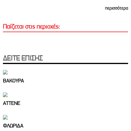
περισσότερα
Παίζεται στις περιοχές:
ΔΕΙΤΕ ΕΠΙΣΗΣ
ΒΑΚΟΥΡΑ
ΑΤΤΕΝΕ
ΦΛΩΡΙΔΑ