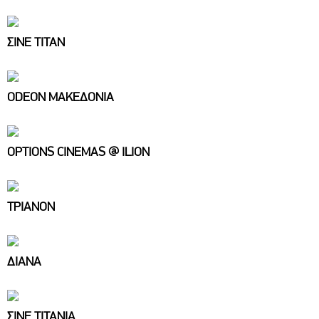
ΣΙΝΕ ΤΙΤΑΝ
ODEON ΜΑΚΕΔΟΝΙΑ
OPTIONS CINEMAS @ ILION
ΤΡΙΑΝΟΝ
ΔΙΑΝΑ
ΣΙΝΕ ΤΙΤΑΝΙΑ