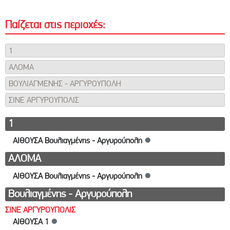
Παίζεται στις περιοχές:
1
ΑΛΟΜΑ
ΒΟΥΛΙΑΓΜΕΝΗΣ - ΑΡΓΥΡΟΥΠΟΛΗ
ΣΙΝΕ ΑΡΓΥΡΟΥΠΟΛΙΣ
1
ΑΙΘΟΥΣΑ Βουλιαγμένης - Αργυρούπολη
●
ΑΛΟΜΑ
ΑΙΘΟΥΣΑ Βουλιαγμένης - Αργυρούπολη
●
Βουλιαγμένης - Αργυρούπολη
ΣΙΝΕ ΑΡΓΥΡΟΥΠΟΛΙΣ
ΑΙΘΟΥΣΑ 1
●