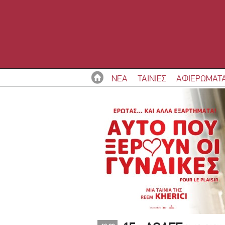
ΝΕΑ
ΤΑΙΝΙΕΣ
ΑΦΙΕΡΩΜΑΤ