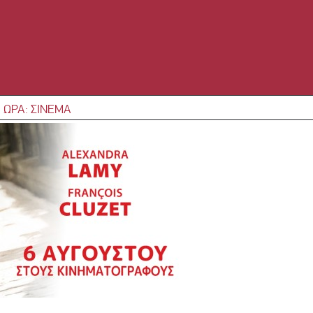
 ΩΡΑ: ΣΙΝΕΜΑ