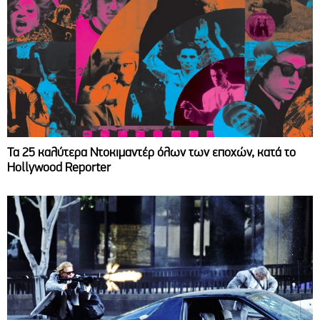
Τα 25 καλύτερα Ντοκιμαντέρ όλων των εποχών, κατά το
Hollywood Reporter