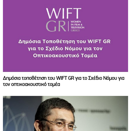
Δημόσια τοποθέτηση του WIFT GR για το Σχέδιο Νόμου για
τον οπτικοακουστικό τομέα