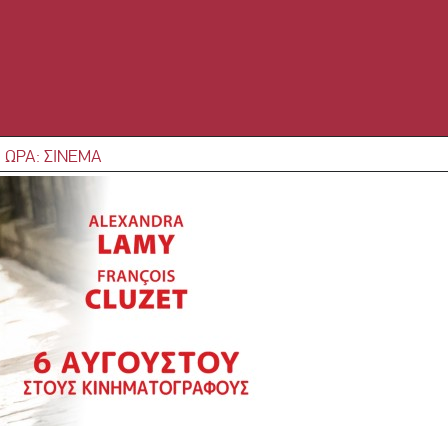
 ΩΡΑ: ΣΙΝΕΜΑ