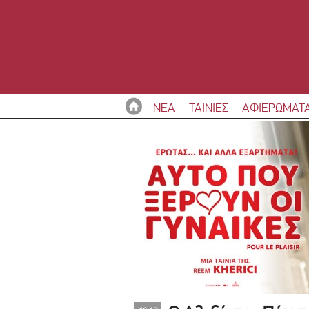
ΝΕΑ
ΤΑΙΝΙΕΣ
ΑΦΙΕΡΩΜΑΤ