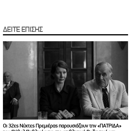
ΔΕΙΤΕ ΕΠΙΣΗΣ
Οι 32ες Νύχτες Πρεμιέρας παρουσιάζουν την «ΠΑΤΡΙΔΑ»