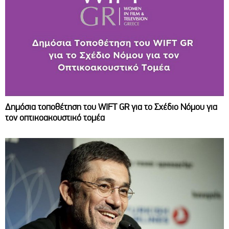
Δημόσια τοποθέτηση του WIFT GR για το Σχέδιο Νόμου για
τον οπτικοακουστικό τομέα