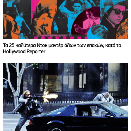
Τα 25 καλύτερα Ντοκιμαντέρ όλων των εποχών, κατά το
Hollywood Reporter