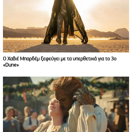
O Χαβιέ Μπαρδέμ ξεφεύγει με τα υπερθετικά για το 3ο
«Dune»