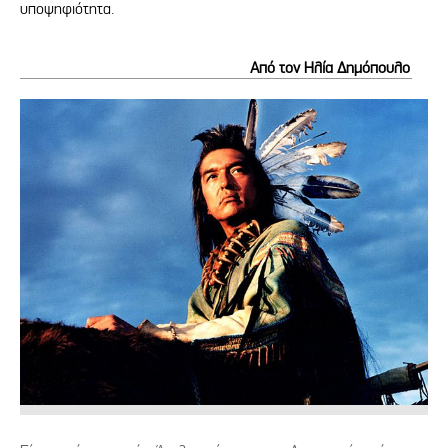
υποψηφιότητα.
Από τον Ηλία Δημόπουλο