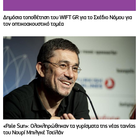
Δημόσια τοποθέτηση του WIFT GR για το Σχέδιο Νόμου για
τον οπτικοακουστικό τομέα
«Pale Sun»: Ολοκληρώθηκαν τα γυρίσματα της νέας ταινίας
του Νουρί Μπιλγκέ Τσεϊλάν