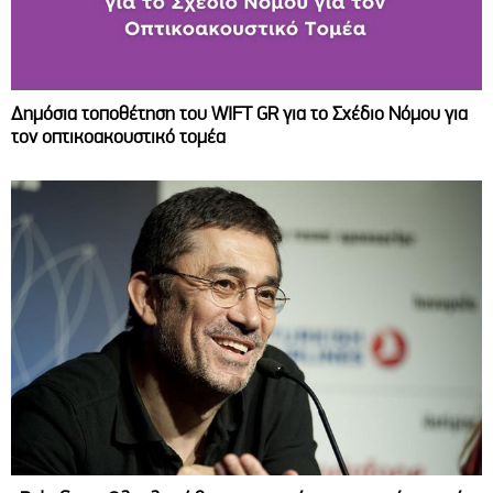
Δημόσια τοποθέτηση του WIFT GR για το Σχέδιο Νόμου για
τον οπτικοακουστικό τομέα