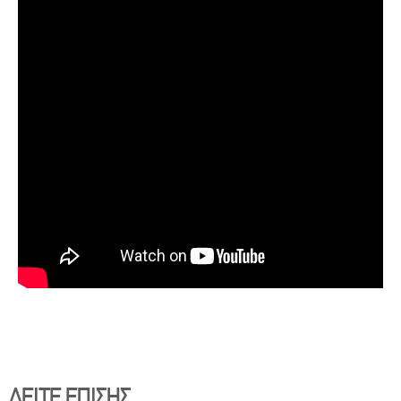
ΔΕΙΤΕ ΕΠΙΣΗΣ