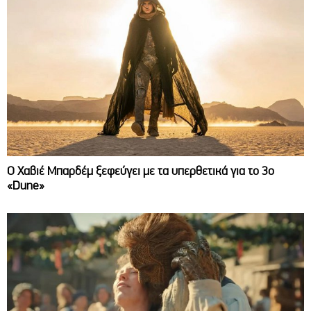
O Χαβιέ Μπαρδέμ ξεφεύγει με τα υπερθετικά για το 3ο
«Dune»