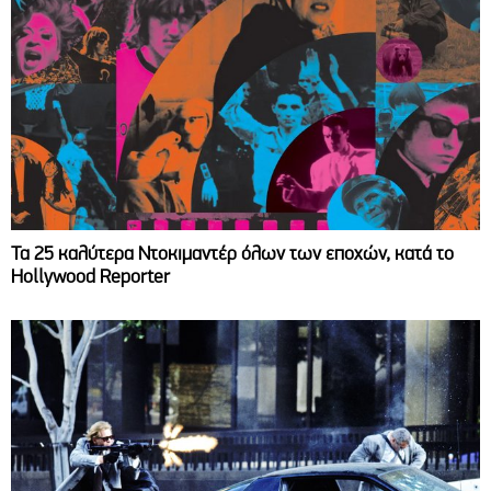
Τα 25 καλύτερα Ντοκιμαντέρ όλων των εποχών, κατά το
Hollywood Reporter