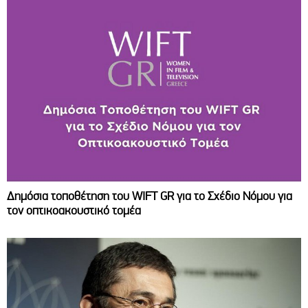
Δημόσια τοποθέτηση του WIFT GR για το Σχέδιο Νόμου για
τον οπτικοακουστικό τομέα