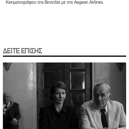
Κινηματογράφου της Βενετίας με την Aegean Airlines.
ΔΕΙΤΕ ΕΠΙΣΗΣ