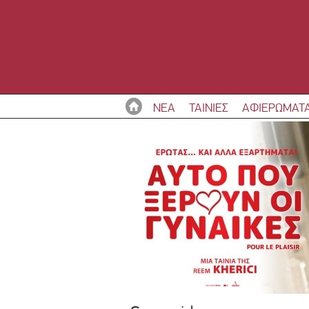
ΝΕΑ
ΤΑΙΝΙΕΣ
ΑΦΙΕΡΩΜΑΤ