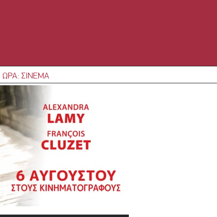
 ΩΡΑ: ΣΙΝΕΜΑ