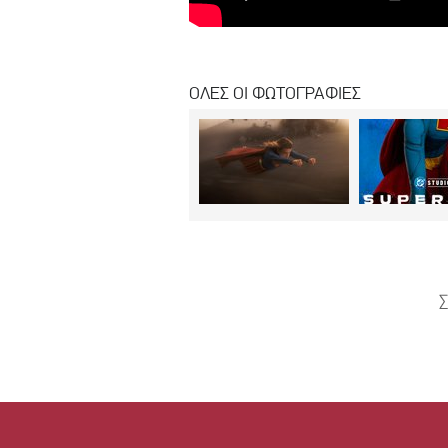
ΟΛΕΣ ΟΙ ΦΩΤΟΓΡΑΦΙΕΣ