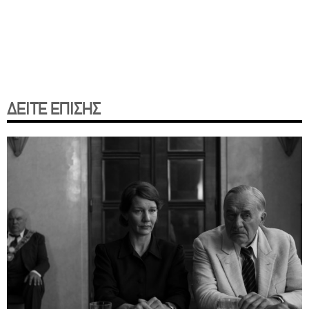
ΔΕΙΤΕ ΕΠΙΣΗΣ