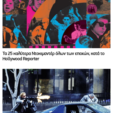
Τα 25 καλύτερα Ντοκιμαντέρ όλων των εποχών, κατά το
Hollywood Reporter