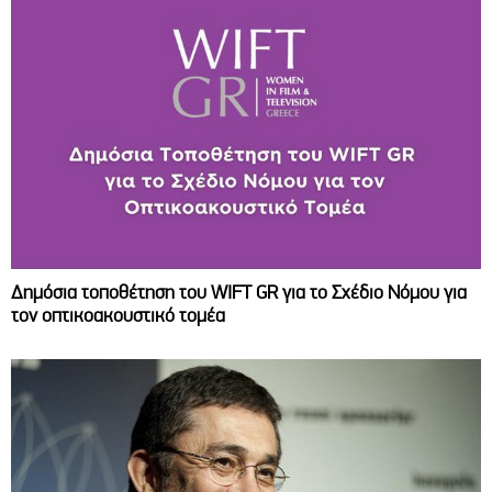
Δημόσια τοποθέτηση του WIFT GR για το Σχέδιο Νόμου για
τον οπτικοακουστικό τομέα