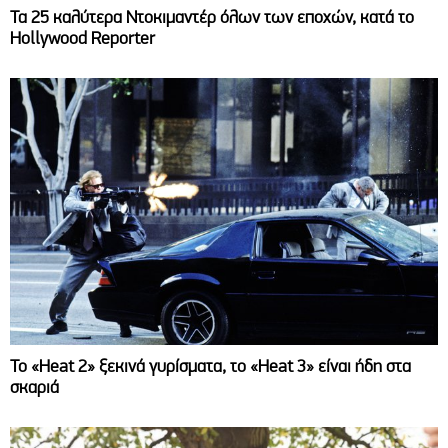
Τα 25 καλύτερα Ντοκιμαντέρ όλων των εποχών, κατά το
Hollywood Reporter
Το «Heat 2» ξεκινά γυρίσματα, το «Heat 3» είναι ήδη στα
σκαριά