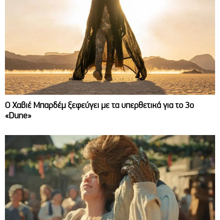
O Χαβιέ Μπαρδέμ ξεφεύγει με τα υπερθετικά για το 3ο
«Dune»