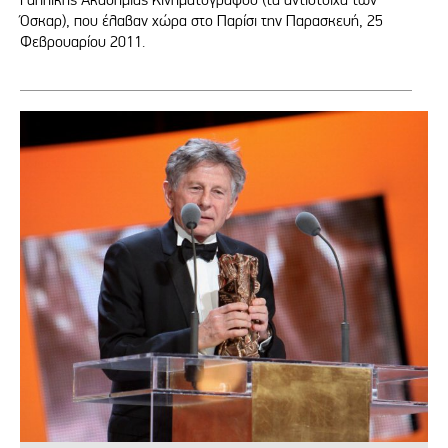
Όσκαρ), που έλαβαν χώρα στο Παρίσι την Παρασκευή, 25
Φεβρουαρίου 2011.