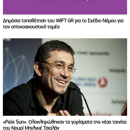
Δημόσια τοποθέτηση του WIFT GR για το Σχέδιο Νόμου για
τον οπτικοακουστικό τομέα
«Pale Sun»: Ολοκληρώθηκαν τα γυρίσματα της νέας ταινίας
του Νουρί Μπιλγκέ Τσεϊλάν