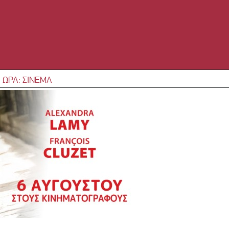
 ΩΡΑ: ΣΙΝΕΜΑ