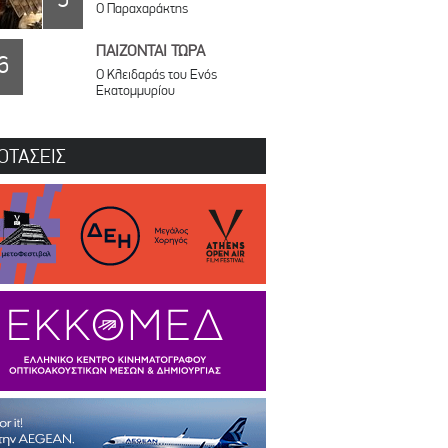
Ο Παραχαράκτης
ΠΑΙΖΟΝΤΑΙ ΤΩΡΑ
6
Ο Κλειδαράς του Ενός
Εκατομμυρίου
ΟΤΑΣΕΙΣ