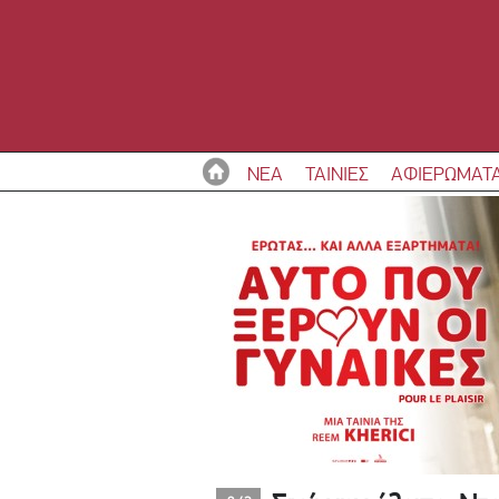
ΝΕΑ
ΤΑΙΝΙΕΣ
ΑΦΙΕΡΩΜΑΤ