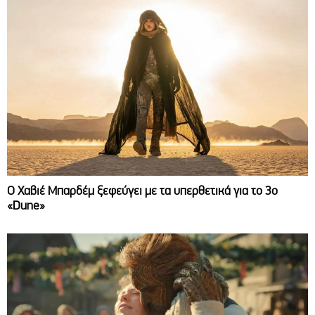
O Χαβιέ Μπαρδέμ ξεφεύγει με τα υπερθετικά για το 3ο
«Dune»