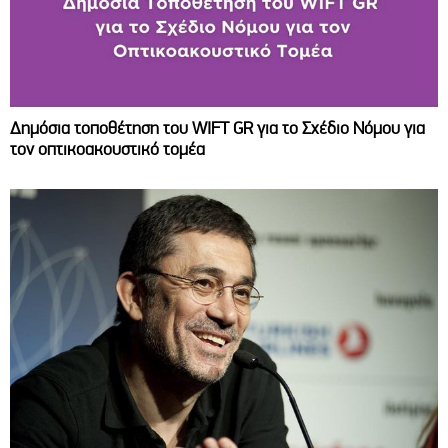
Δημόσια τοποθέτηση του WIFT GR για το Σχέδιο Νόμου για
τον οπτικοακουστικό τομέα