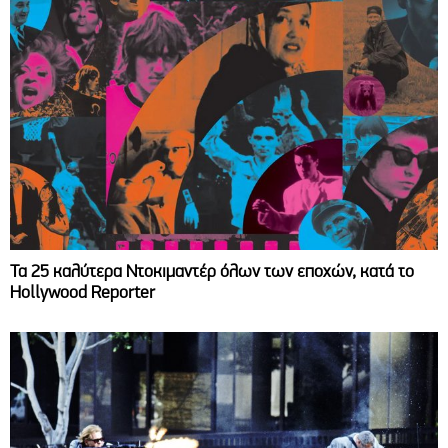
Τα 25 καλύτερα Ντοκιμαντέρ όλων των εποχών, κατά το
Hollywood Reporter