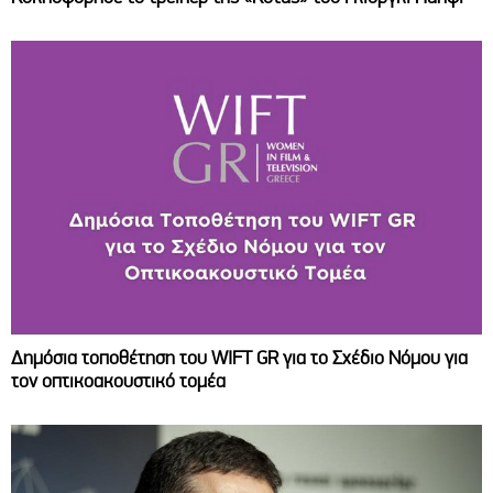
Δημόσια τοποθέτηση του WIFT GR για το Σχέδιο Νόμου για
τον οπτικοακουστικό τομέα