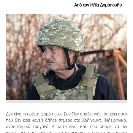
Από τον Ηλία Δημόπουλο
Δεν είναι η πρώτη φορά που ο Σον Πεν αποδεικνύει ότι έχει αυτό
που δεν έχει κανείς άλλος σήμερα στο Χόλιγουντ: Φιλειρηνικό,
αντιπολεμικό τσαγανό. Κι αυτό είναι κάτι που μπορεί να πει
κανείς πέρα από πολιτικές εκτιμήσεις γύρω από το καινούργιο