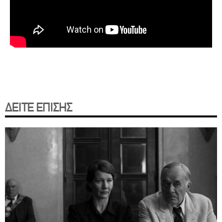
ΔΕΙΤΕ ΕΠΙΣΗΣ