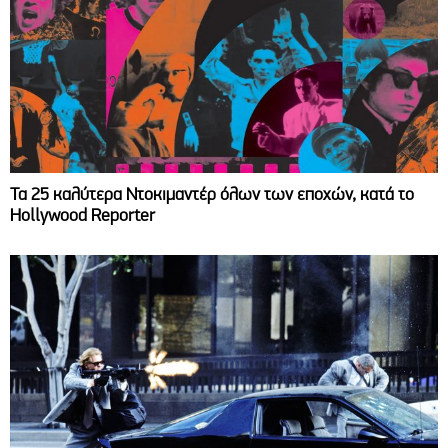
Τα 25 καλύτερα Ντοκιμαντέρ όλων των εποχών, κατά το
Hollywood Reporter