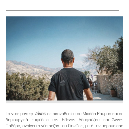
Το ντοκιμαντέρ
Τάκης.
σε σκηνοθεσία του Μιχάλη Ρουμπή και σε
δημιουργική επιμέλεια της Ελένης Αλαφούζου και Άννας
Ποδάρα, ανοίγει τη νέα σεζόν του CineDoc, μετά την παρουσίασή