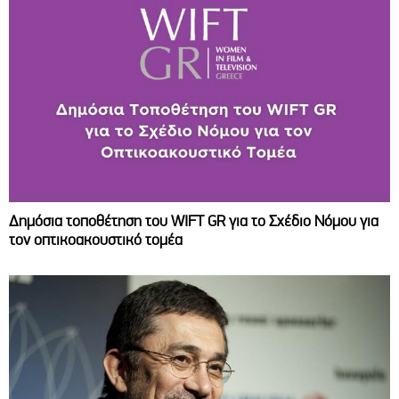
Δημόσια τοποθέτηση του WIFT GR για το Σχέδιο Νόμου για
τον οπτικοακουστικό τομέα