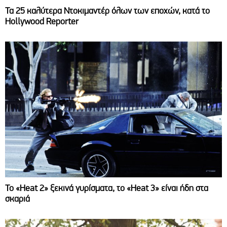
Τα 25 καλύτερα Ντοκιμαντέρ όλων των εποχών, κατά το
Hollywood Reporter
Το «Heat 2» ξεκινά γυρίσματα, το «Heat 3» είναι ήδη στα
σκαριά