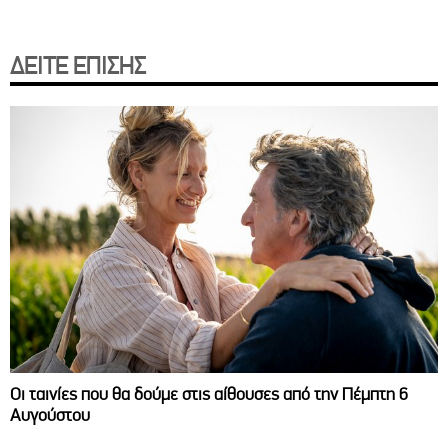
ΔΕΙΤΕ ΕΠΙΣΗΣ
Οι ταινίες που θα δούμε στις αίθουσες από την Πέμπτη 6
Αυγούστου