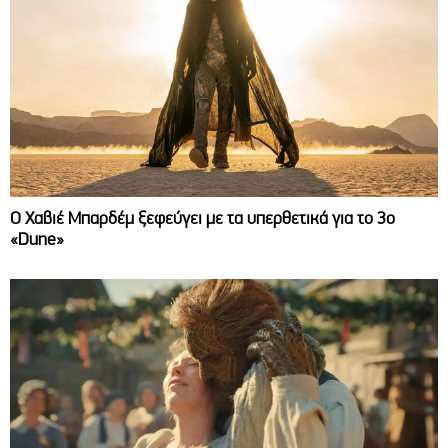
O Χαβιέ Μπαρδέμ ξεφεύγει με τα υπερθετικά για το 3ο
«Dune»