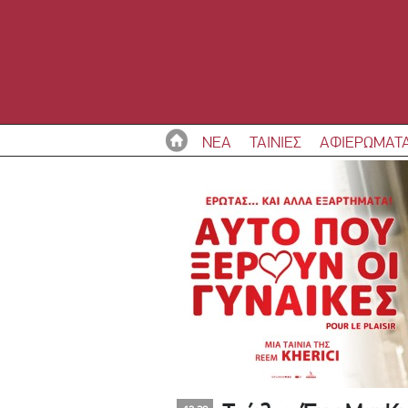
ΝΕΑ
ΤΑΙΝΙΕΣ
ΑΦΙΕΡΩΜΑΤ