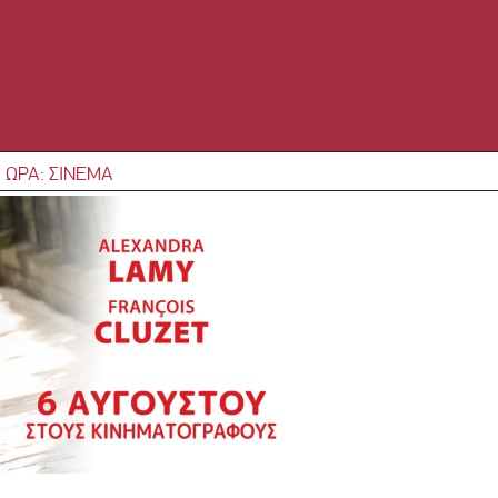
 ΩΡΑ: ΣΙΝΕΜΑ