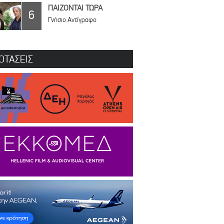
ΠΑΙΖΟΝΤΑΙ ΤΩΡΑ
6
Γνήσιο Αντίγραφο
ΟΤΑΣΕΙΣ