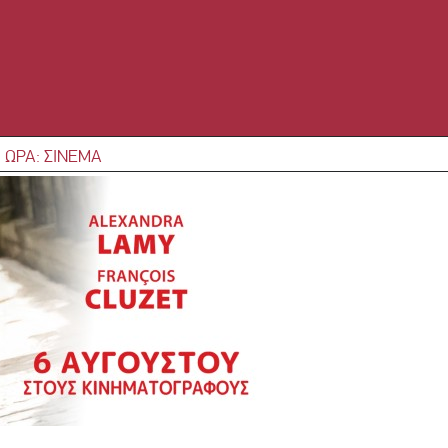
 ΩΡΑ: ΣΙΝΕΜΑ