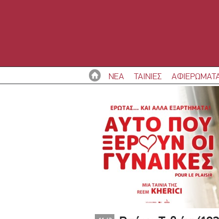
ΝΕΑ
ΤΑΙΝΙΕΣ
ΑΦΙΕΡΩΜΑΤ