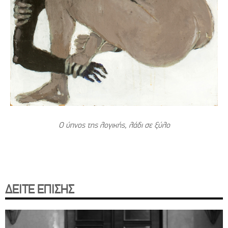
Ο ύπνος της λογικής, λάδι σε ξύλο
ΔΕΙΤΕ ΕΠΙΣΗΣ