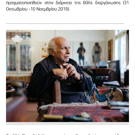
πραγματοποιηθούν στην διάρκεια της 60ής διοργάνωσης (31
Οκτωβρίου -10 Νοεμβρίου 2019).