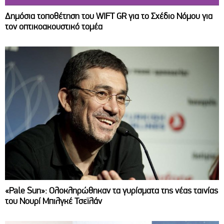
Δημόσια τοποθέτηση του WIFT GR για το Σχέδιο Νόμου για
τον οπτικοακουστικό τομέα
«Pale Sun»: Ολοκληρώθηκαν τα γυρίσματα της νέας ταινίας
του Νουρί Μπιλγκέ Τσεϊλάν