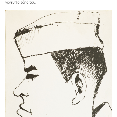
γενέθλιο τόπο του.