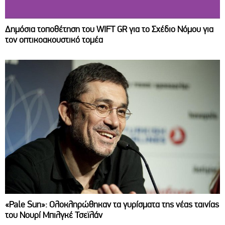
Δημόσια τοποθέτηση του WIFT GR για το Σχέδιο Νόμου για
τον οπτικοακουστικό τομέα
«Pale Sun»: Ολοκληρώθηκαν τα γυρίσματα της νέας ταινίας
του Νουρί Μπιλγκέ Τσεϊλάν