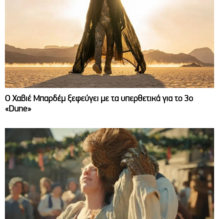
O Χαβιέ Μπαρδέμ ξεφεύγει με τα υπερθετικά για το 3ο
«Dune»