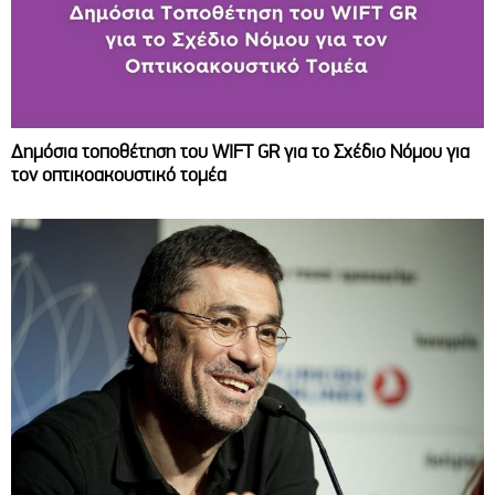
Δημόσια τοποθέτηση του WIFT GR για το Σχέδιο Νόμου για
τον οπτικοακουστικό τομέα