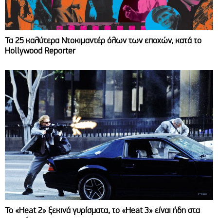
Τα 25 καλύτερα Ντοκιμαντέρ όλων των εποχών, κατά το
Hollywood Reporter
Το «Heat 2» ξεκινά γυρίσματα, το «Heat 3» είναι ήδη στα