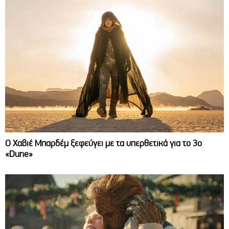
O Χαβιέ Μπαρδέμ ξεφεύγει με τα υπερθετικά για το 3ο
«Dune»