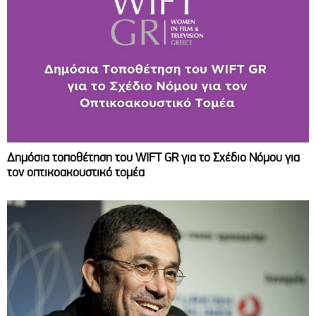
Δημόσια τοποθέτηση του WIFT GR για το Σχέδιο Νόμου για
τον οπτικοακουστικό τομέα