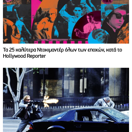
Τα 25 καλύτερα Ντοκιμαντέρ όλων των εποχών, κατά το
Hollywood Reporter