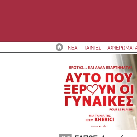
ΝΕΑ
ΤΑΙΝΙΕΣ
ΑΦΙΕΡΩΜΑΤ