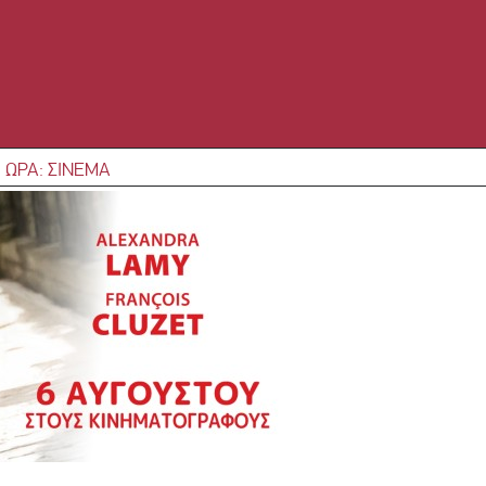
 ΩΡΑ: ΣΙΝΕΜΑ