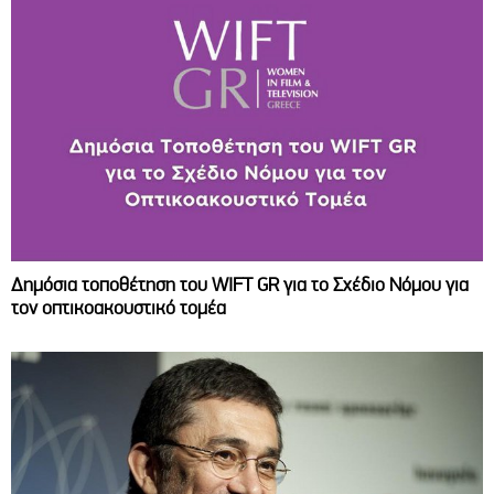
Δημόσια τοποθέτηση του WIFT GR για το Σχέδιο Νόμου για
τον οπτικοακουστικό τομέα