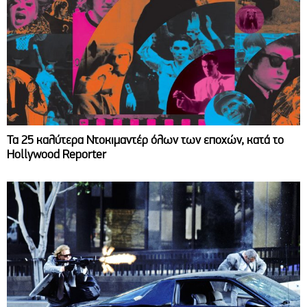
Τα 25 καλύτερα Ντοκιμαντέρ όλων των εποχών, κατά το
Hollywood Reporter