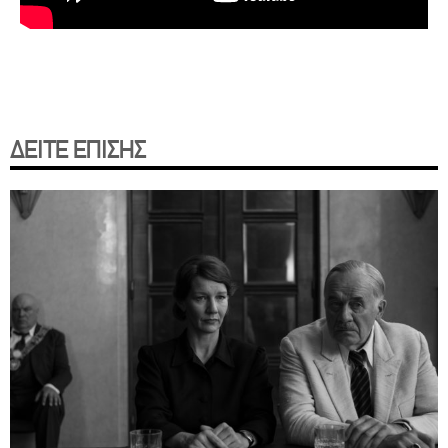
ΔΕΙΤΕ ΕΠΙΣΗΣ