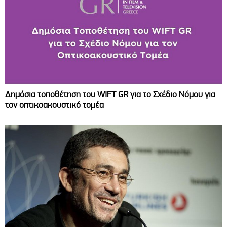
Δημόσια τοποθέτηση του WIFT GR για το Σχέδιο Νόμου για
τον οπτικοακουστικό τομέα