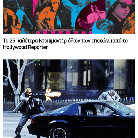
Τα 25 καλύτερα Ντοκιμαντέρ όλων των εποχών, κατά το
Hollywood Reporter