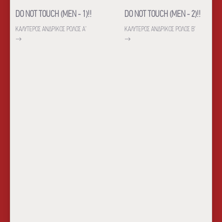
DO NOT TOUCH (MEN - 1)!!
DO NOT TOUCH (MEN - 2)!!
ΚΑΛΥΤΕΡΟΣ ΑΝΔΡΙΚΟΣ ΡΟΛΟΣ Α’
ΚΑΛΥΤΕΡΟΣ ΑΝΔΡΙΚΟΣ ΡΟΛΟΣ Β’
→
→