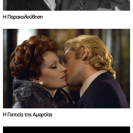
Η Παρακολούθηση
Η Γοητεία της Αμαρτίας