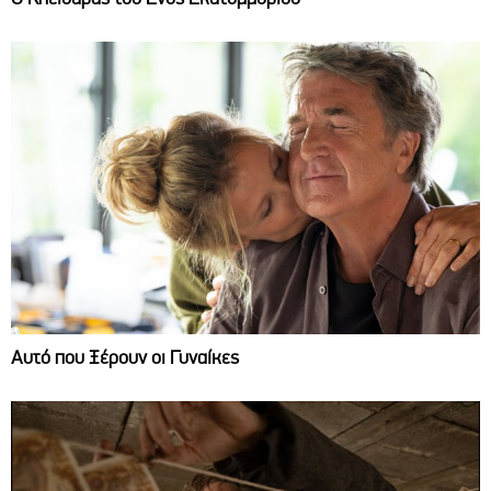
Αυτό που Ξέρουν οι Γυναίκες