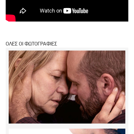
ΟΛΕΣ ΟΙ ΦΩΤΟΓΡΑΦΙΕΣ