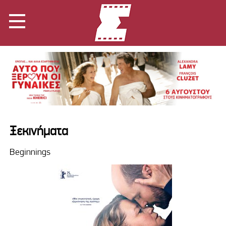
Ξεκινήματα
Beginnings