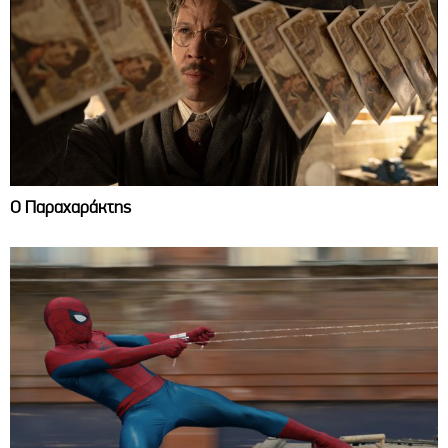
Ο Παραχαράκτης