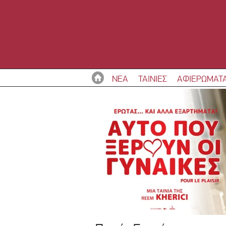
ΝΕΑ
ΤΑΙΝΙΕΣ
ΑΦΙΕΡΩΜΑΤ