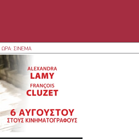
 ΩΡΑ: ΣΙΝΕΜΑ