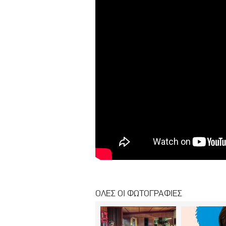
ΟΛΕΣ ΟΙ ΦΩΤΟΓΡΑΦΙΕΣ