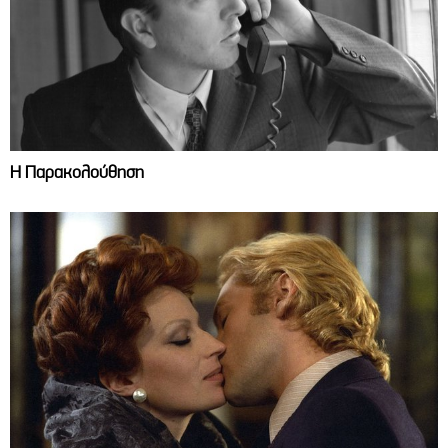
Η Παρακολούθηση