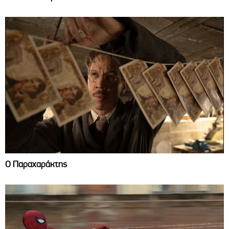
Ο Παραχαράκτης