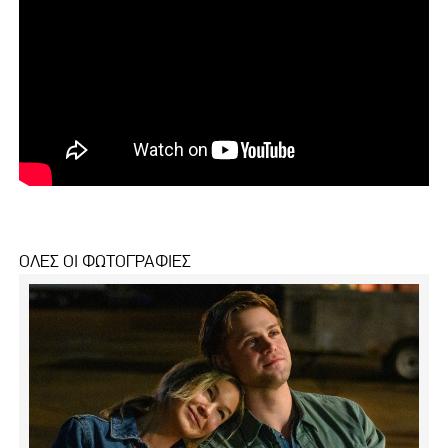
ΟΛΕΣ ΟΙ ΦΩΤΟΓΡΑΦΙΕΣ