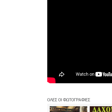
ΟΛΕΣ ΟΙ ΦΩΤΟΓΡΑΦΙΕΣ