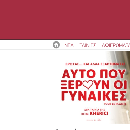
ΝΕΑ
ΤΑΙΝΙΕΣ
ΑΦΙΕΡΩΜΑΤ