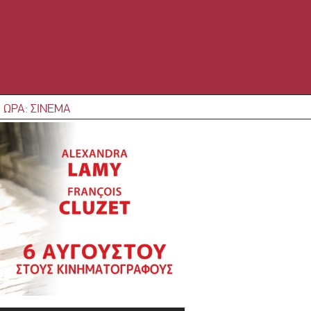
 ΩΡΑ: ΣΙΝΕΜΑ