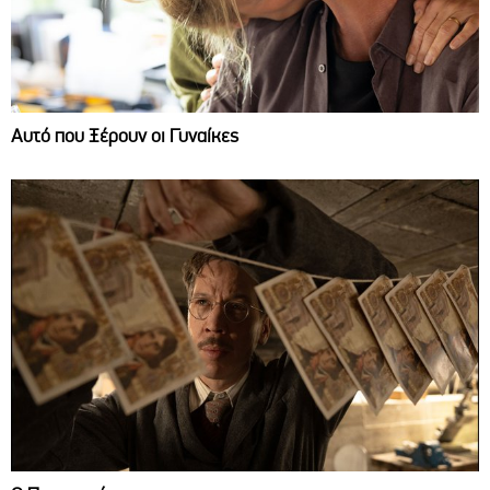
Αυτό που Ξέρουν οι Γυναίκες