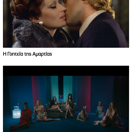
Η Γοητεία της Αμαρτίας