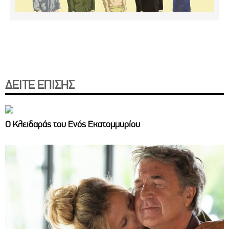
ΔΕΙΤΕ ΕΠΙΣΗΣ
Ο Κλειδαράς του Ενός Εκατομμυρίου