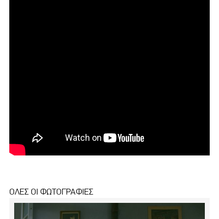
ΟΛΕΣ ΟΙ ΦΩΤΟΓΡΑΦΙΕΣ