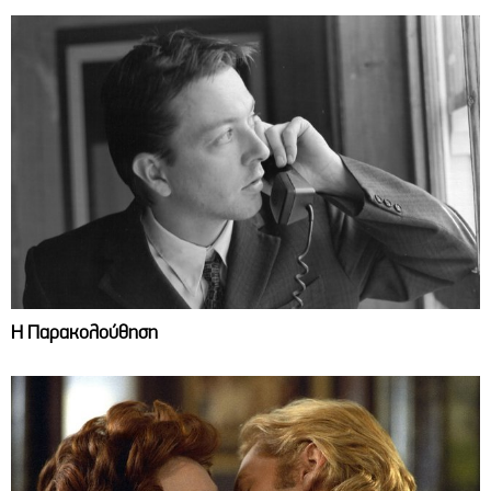
Η Παρακολούθηση