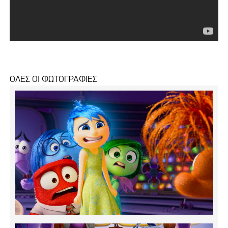
ΟΛΕΣ ΟΙ ΦΩΤΟΓΡΑΦΙΕΣ