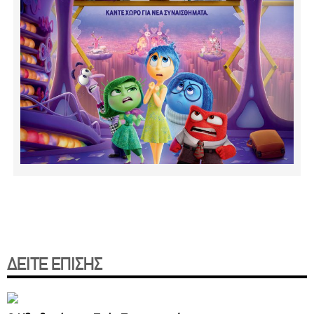
ΔΕΙΤΕ ΕΠΙΣΗΣ