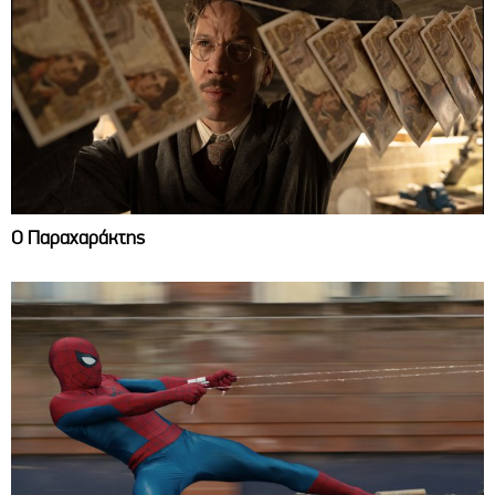
Ο Παραχαράκτης