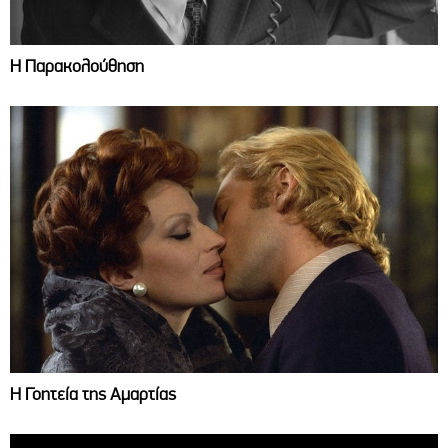
Η Παρακολούθηση
Η Γοητεία της Αμαρτίας