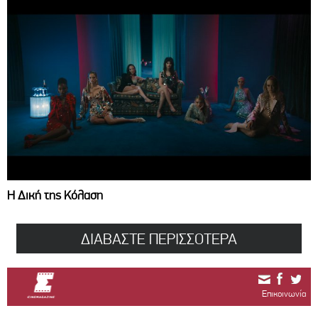
Η Δική της Κόλαση
ΔΙΑΒΑΣΤΕ ΠΕΡΙΣΣΟΤΕΡΑ
Επικοινωνία