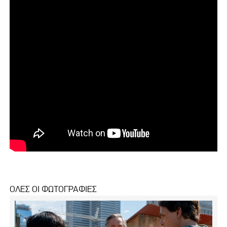
ΟΛΕΣ ΟΙ ΦΩΤΟΓΡΑΦΙΕΣ