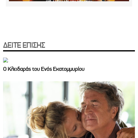
ΔΕΙΤΕ ΕΠΙΣΗΣ
Ο Κλειδαράς του Ενός Εκατομμυρίου