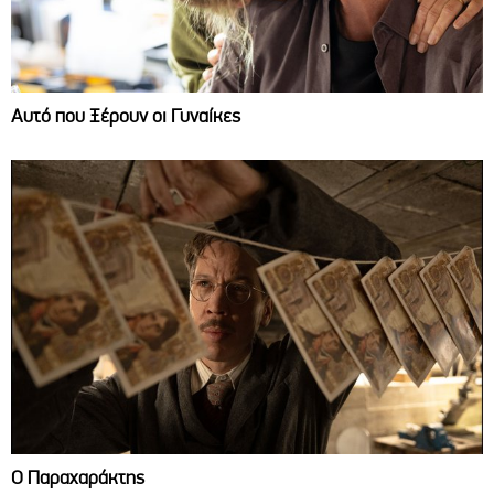
Αυτό που Ξέρουν οι Γυναίκες
Ο Παραχαράκτης