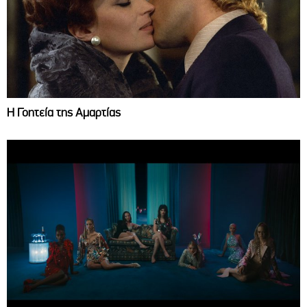
Η Γοητεία της Αμαρτίας