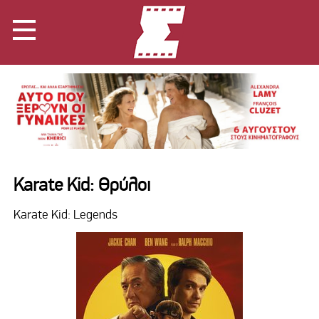
Karate Kid: Θρύλοι
Karate Kid: Legends