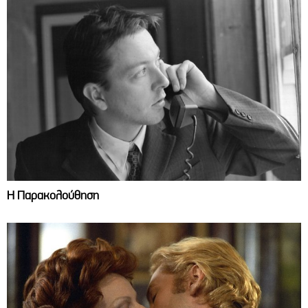
Η Παρακολούθηση