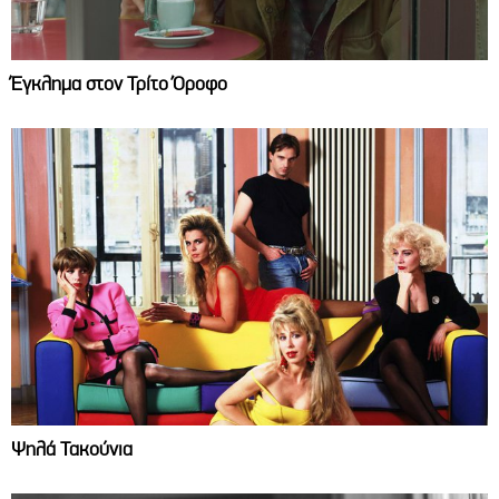
Έγκλημα στον Τρίτο Όροφο
Ψηλά Τακούνια