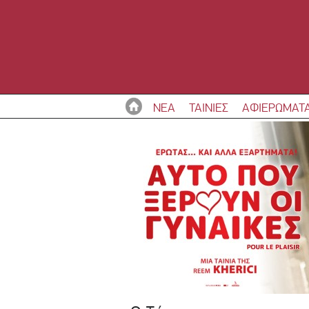
ΝΕΑ
ΤΑΙΝΙΕΣ
ΑΦΙΕΡΩΜΑΤ