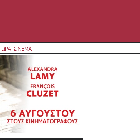
 ΩΡΑ: ΣΙΝΕΜΑ