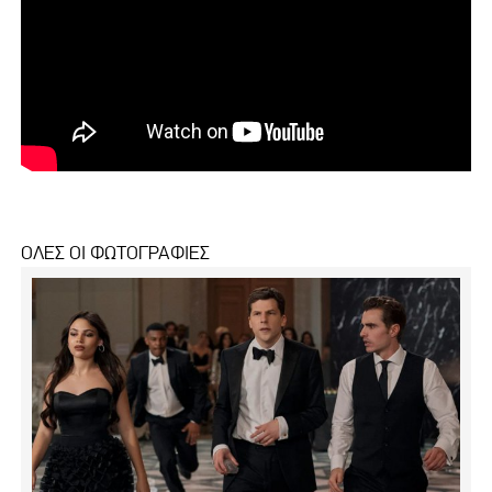
ΟΛΕΣ ΟΙ ΦΩΤΟΓΡΑΦΙΕΣ