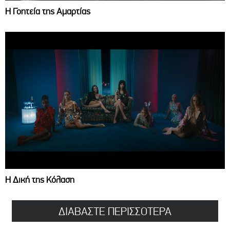
Η Γοητεία της Αμαρτίας
Η Δική της Κόλαση
ΔΙΑΒΑΣΤΕ ΠΕΡΙΣΣΟΤΕΡΑ