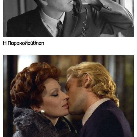
Η Παρακολούθηση