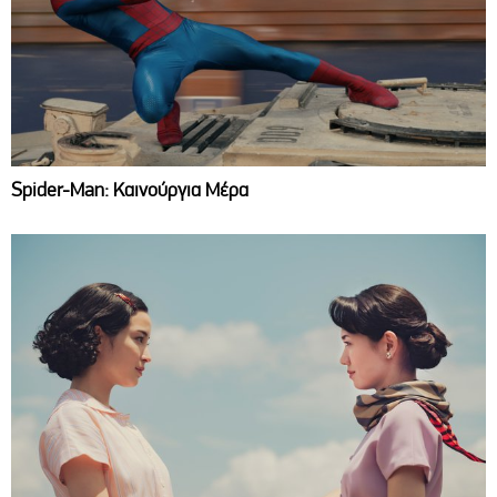
Spider-Man: Καινούργια Μέρα