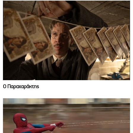
Ο Παραχαράκτης