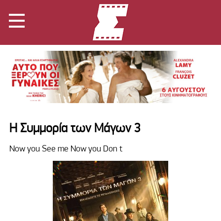
Η Συμμορία των Μάγων 3
Now you See me Now you Don t