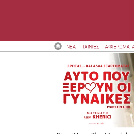
ΝΕΑ
ΤΑΙΝΙΕΣ
ΑΦΙΕΡΩΜΑΤ