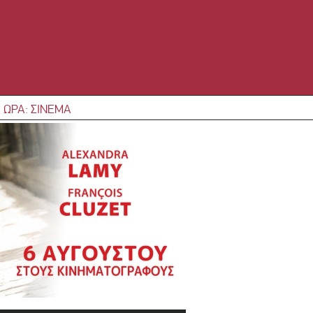
 ΩΡΑ: ΣΙΝΕΜΑ