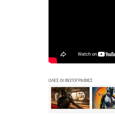
ΟΛΕΣ ΟΙ ΦΩΤΟΓΡΑΦΙΕΣ