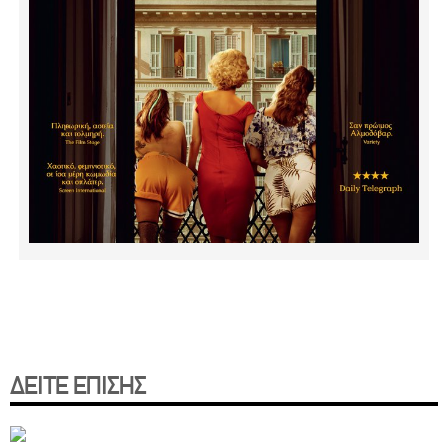
ΔΕΙΤΕ ΕΠΙΣΗΣ