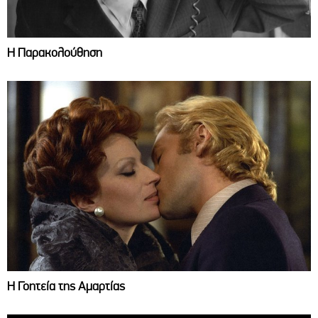
Η Παρακολούθηση
Η Γοητεία της Αμαρτίας