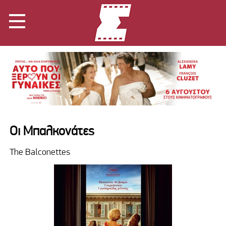
Οι Μπαλκονάτες
The Balconettes