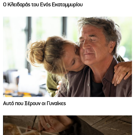
Ο Κλειδαράς του Ενός Εκατομμυρίου
Αυτό που Ξέρουν οι Γυναίκες