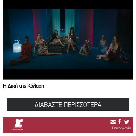
Η Δική της Κόλαση
ΔΙΑΒΑΣΤΕ ΠΕΡΙΣΣΟΤΕΡΑ
Επικοινωνία