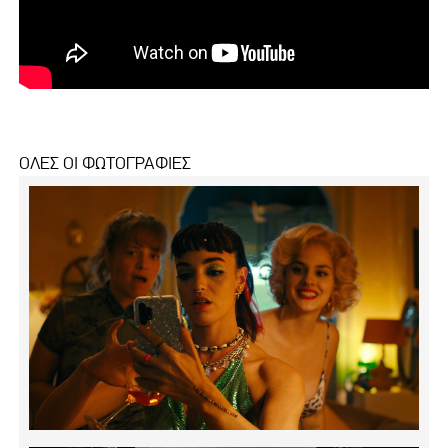
ΟΛΕΣ ΟΙ ΦΩΤΟΓΡΑΦΙΕΣ