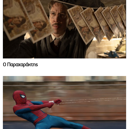
Ο Παραχαράκτης