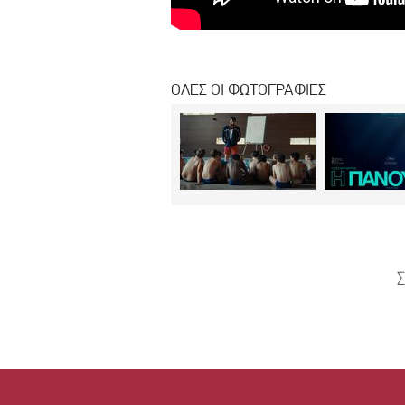
ΟΛΕΣ ΟΙ ΦΩΤΟΓΡΑΦΙΕΣ