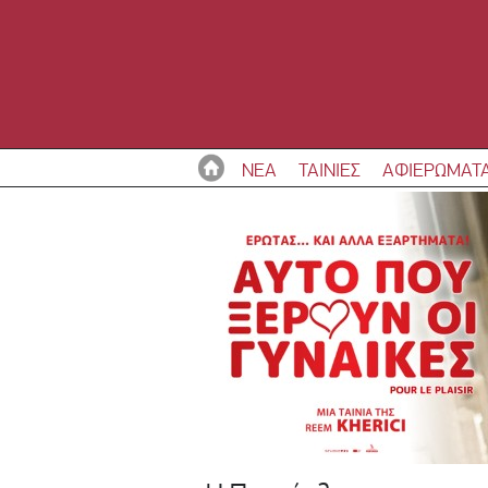
ΝΕΑ
ΤΑΙΝΙΕΣ
ΑΦΙΕΡΩΜΑΤ