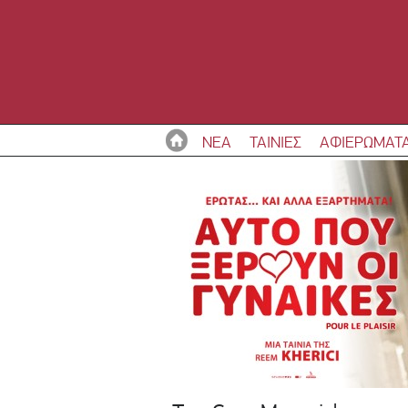
ΝΕΑ
ΤΑΙΝΙΕΣ
ΑΦΙΕΡΩΜΑΤ