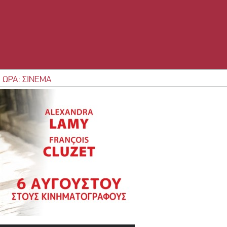
 ΩΡΑ: ΣΙΝΕΜΑ