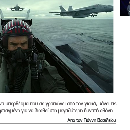
να υπερθέαμα που σε γραπώνει από τον γιακά, κάνει τις
φτιαγμένο για να βιωθεί στη μεγαλύτερη δυνατή οθόνη.
Από τον Γιάννη Βασιλείου