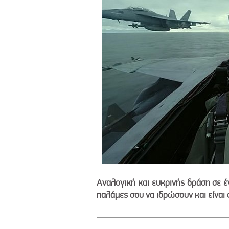
Αναλογική και ευκρινής δράση σε έ
παλάμες σου να ιδρώσουν και είναι 