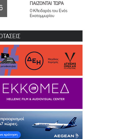
ΠΑΙΖΟΝΤΑΙ ΤΩΡΑ
6
Ο Κλειδαράς του Ενός
Εκατομμυρίου
ΟΤΑΣΕΙΣ