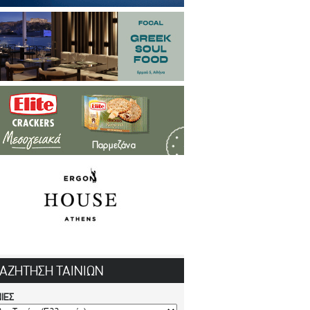
ΑΖΗΤΗΣΗ ΤΑΙΝΙΩΝ
ΝΙΕΣ