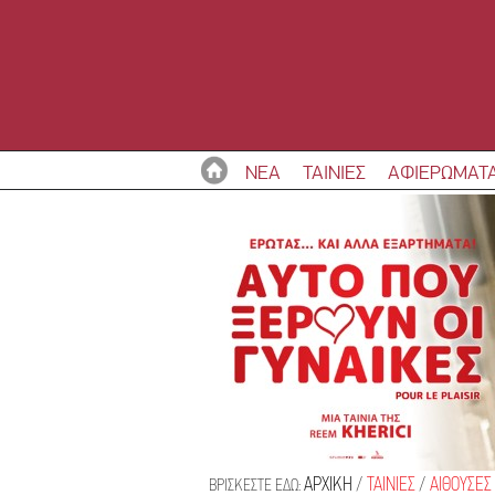
ΝΕΑ
ΤΑΙΝΙΕΣ
ΑΦΙΕΡΩΜΑΤ
ΑΡΧΙΚΗ
/
ΤΑΙΝΙΕΣ
/
ΑΙΘΟΥΣΕΣ
ΒΡΙΣΚΕΣΤΕ ΕΔΩ: