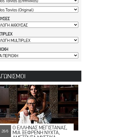
ΟΥΣΕΣ
TIPLEX
ΙΟΧΗ
ΑΓΩΝΙΣΜΟΙ
Ο ΕΛΛΗΝΑΣ ΜΕΓΙΣΤΑΝΑΣ,
26/6
ΜΙΑ ΞΕΦΡΕΝΗ ΝΥΧΤΑ,