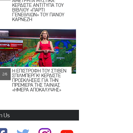
ΑΜΕΤΡΗΤΑ ΜΥΣΤΙΚΑ:
ΚΕΡΔΙΣΤΕ ΑΝΤΙΤΥΠΑ ΤΟΥ
ΒΙΒΛΙΟΥ «ΠΑΡΤΙ
ΓΕΝΕΘΛΙΩΝ» ΤΟΥ ΠΑΝΟΥ
ΚΑΡΝΕΖΗ
Η ΕΠΙΣΤΡΟΦΗ ΤΟΥ ΣΤΙΒΕΝ
2/6
ΣΠΙΛΜΠΕΡΓΚ! ΚΕΡΔΙΣΤΕ
ΠΡΟΣΚΛΗΣΕΙΣ ΓΙΑ ΤΗΝ
ΠΡΕΜΙΕΡΑ ΤΗΣ ΤΑΙΝΙΑΣ
«ΗΜΕΡΑ ΑΠΟΚΑΛΥΨΗΣ»
n Us