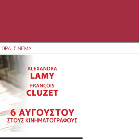
 ΩΡΑ: ΣΙΝΕΜΑ