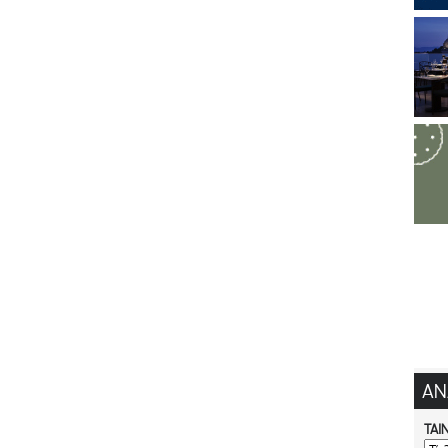
ΑΝ
ΤΑΙ