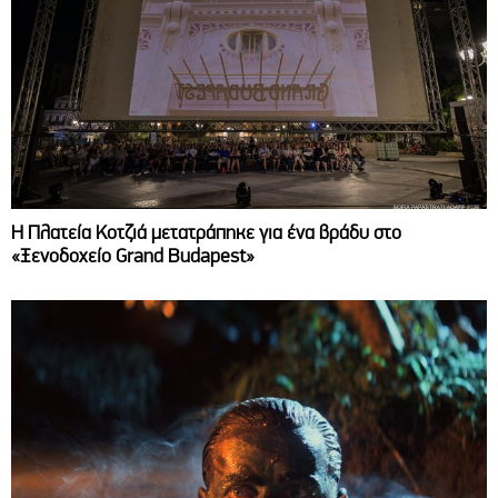
Η Πλατεία Κοτζιά μετατράπηκε για ένα βράδυ στο
«Ξενοδοχείο Grand Budapest»