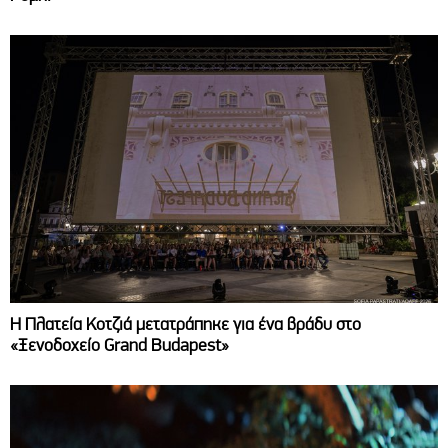
Η Πλατεία Κοτζιά μετατράπηκε για ένα βράδυ στο
«Ξενοδοχείο Grand Budapest»