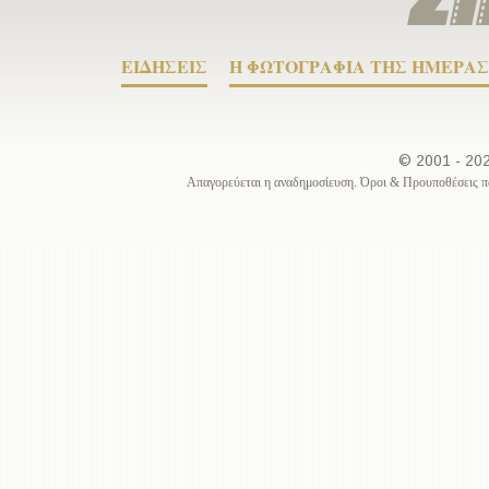
ΕΙΔΗΣΕΙΣ
Η ΦΩΤΟΓΡΑΦΙΑ ΤΗΣ ΗΜΕΡΑΣ
© 2001 - 2
Απαγορεύεται η αναδημοσίευση. Όροι & Προυποθέσεις π