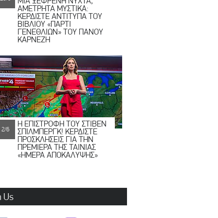
ΜΙΑ ΞΕΦΡΕΝΗ ΝΥΧΤΑ,
ΑΜΕΤΡΗΤΑ ΜΥΣΤΙΚΑ:
ΚΕΡΔΙΣΤΕ ΑΝΤΙΤΥΠΑ ΤΟΥ
ΒΙΒΛΙΟΥ «ΠΑΡΤΙ
ΓΕΝΕΘΛΙΩΝ» ΤΟΥ ΠΑΝΟΥ
ΚΑΡΝΕΖΗ
Η ΕΠΙΣΤΡΟΦΗ ΤΟΥ ΣΤΙΒΕΝ
2/6
ΣΠΙΛΜΠΕΡΓΚ! ΚΕΡΔΙΣΤΕ
ΠΡΟΣΚΛΗΣΕΙΣ ΓΙΑ ΤΗΝ
ΠΡΕΜΙΕΡΑ ΤΗΣ ΤΑΙΝΙΑΣ
«ΗΜΕΡΑ ΑΠΟΚΑΛΥΨΗΣ»
n Us