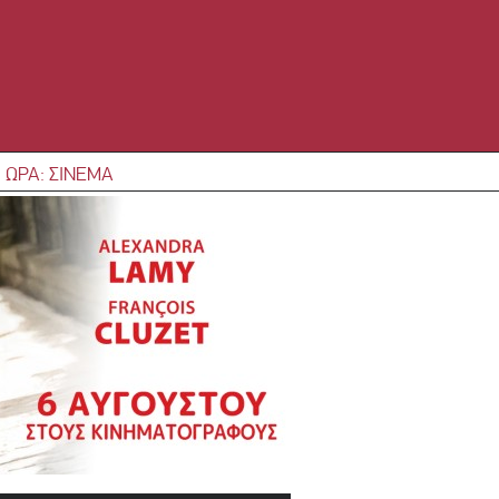
 ΩΡΑ: ΣΙΝΕΜΑ