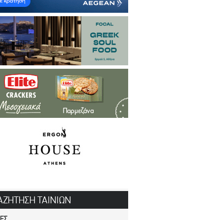
ΑΖΗΤΗΣΗ ΤΑΙΝΙΩΝ
ΙΕΣ