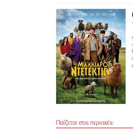
Παίζεται στις περιοχές: