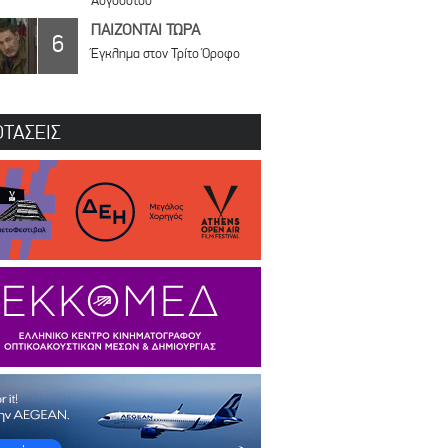
Αυγούστου
ΠΑΙΖΟΝΤΑΙ ΤΩΡΑ
6
Έγκλημα στον Τρίτο Όροφο
ΤΑΣΕΙΣ