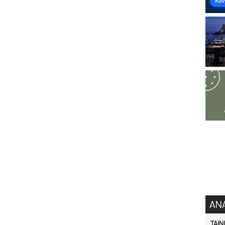
ΑΝ
ΤΑΙΝ