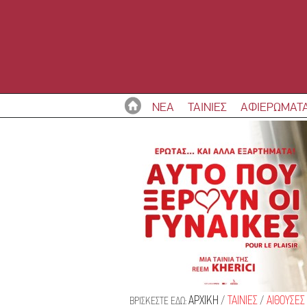
ΝΕΑ
ΤΑΙΝΙΕΣ
ΑΦΙΕΡΩΜΑΤ
ΑΡΧΙΚΗ
/
ΤΑΙΝΙΕΣ
/
ΑΙΘΟΥΣΕΣ
ΒΡΙΣΚΕΣΤΕ ΕΔΩ: