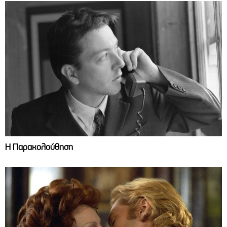
Η Παρακολούθηση