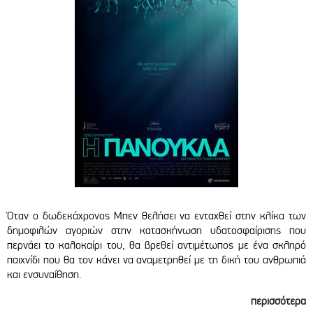
Όταν ο δωδεκάχρονος Μπεν θελήσει να ενταχθεί στην κλίκα των
δημοφιλών αγοριών στην κατασκήνωση υδατοσφαίρισης που
περνάει το καλοκαίρι του, θα βρεθεί αντιμέτωπος με ένα σκληρό
παιχνίδι που θα τον κάνει να αναμετρηθεί με τη δική του ανθρωπιά
και ενσυναίθηση.
περισσότερα