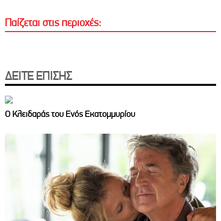
Παίζεται στις περιοχές:
ΔΕΙΤΕ ΕΠΙΣΗΣ
Ο Κλειδαράς του Ενός Εκατομμυρίου