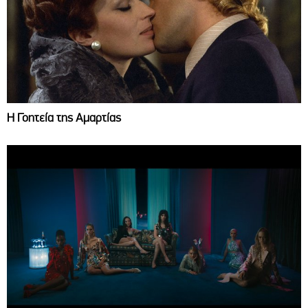
Η Γοητεία της Αμαρτίας