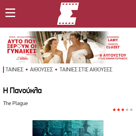
ΤΑΙΝΙΕΣ
ΑΙΘΟΥΣΕΣ
ΤΑΙΝΙΕΣ ΣΤΙΣ ΑΙΘΟΥΣΕΣ
Η Πανούκλα
The Plague