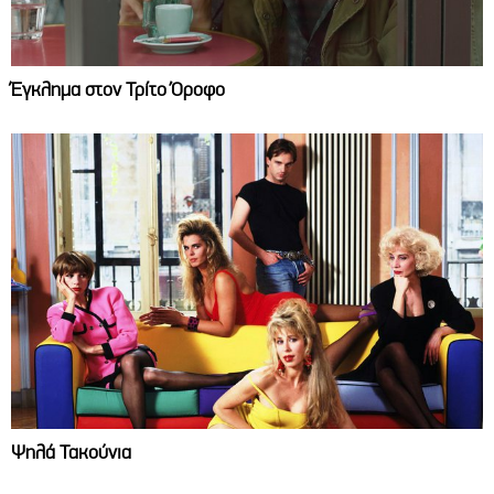
Έγκλημα στον Τρίτο Όροφο
Ψηλά Τακούνια