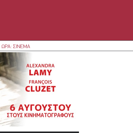
 ΩΡΑ: ΣΙΝΕΜΑ