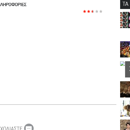
ΤΑ
ΠΛΗΡΟΦΟΡΙΕΣ