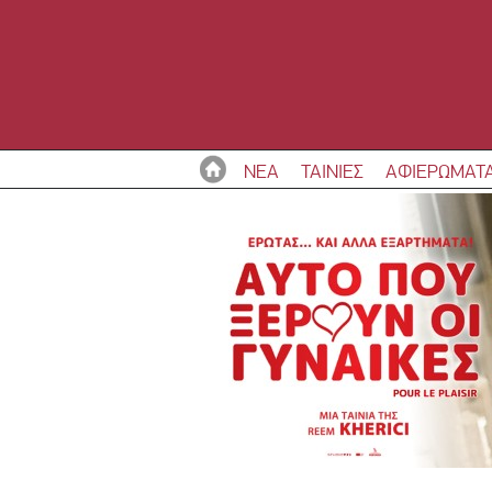
ΝΕΑ
ΤΑΙΝΙΕΣ
ΑΦΙΕΡΩΜΑΤ